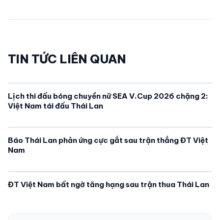
TIN TỨC LIÊN QUAN
Lịch thi đấu bóng chuyền nữ SEA V.Cup 2026 chặng 2:
Việt Nam tái đấu Thái Lan
Báo Thái Lan phản ứng cực gắt sau trận thắng ĐT Việt
Nam
ĐT Việt Nam bất ngờ tăng hạng sau trận thua Thái Lan