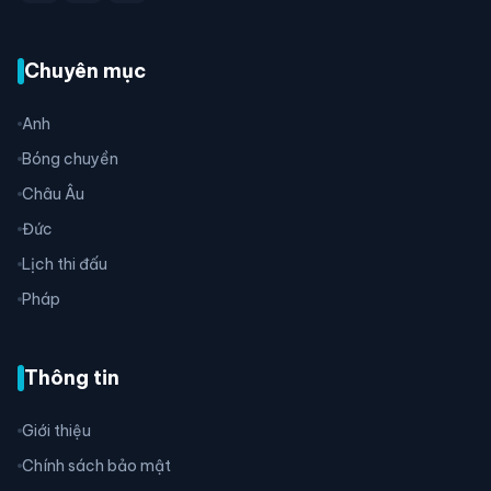
Chuyên mục
Anh
Bóng chuyền
Châu Âu
Đức
Lịch thi đấu
Pháp
Thông tin
Giới thiệu
Chính sách bảo mật