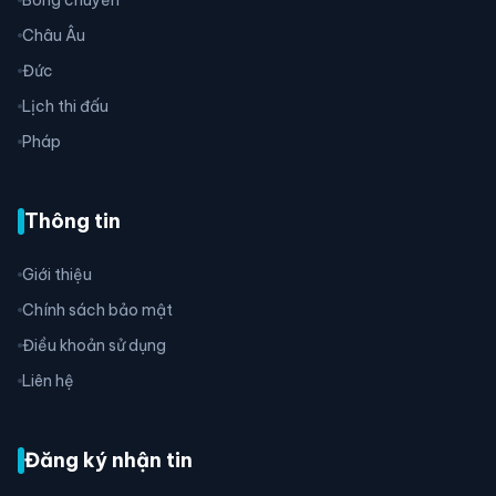
Châu Âu
Đức
Lịch thi đấu
Pháp
Thông tin
Giới thiệu
Chính sách bảo mật
Điều khoản sử dụng
Liên hệ
Đăng ký nhận tin