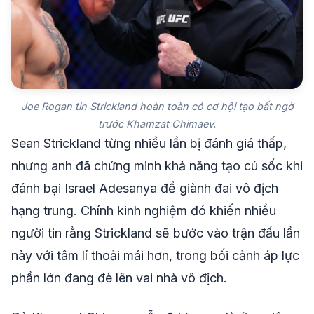
Joe Rogan tin Strickland hoàn toàn có cơ hội tạo bất ngờ
trước Khamzat Chimaev.
Sean Strickland từng nhiều lần bị đánh giá thấp,
nhưng anh đã chứng minh khả năng tạo cú sốc khi
đánh bại Israel Adesanya để giành đai vô địch
hạng trung. Chính kinh nghiệm đó khiến nhiều
người tin rằng Strickland sẽ bước vào trận đấu lần
này với tâm lí thoải mái hơn, trong bối cảnh áp lực
phần lớn đang đè lên vai nhà vô địch.