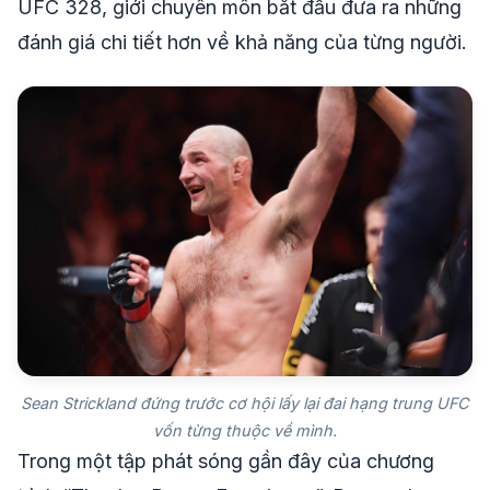
UFC 328, giới chuyên môn bắt đầu đưa ra những
đánh giá chi tiết hơn về khả năng của từng người.
Sean Strickland đứng trước cơ hội lấy lại đai hạng trung UFC
vốn từng thuộc về mình.
Trong một tập phát sóng gần đây của chương