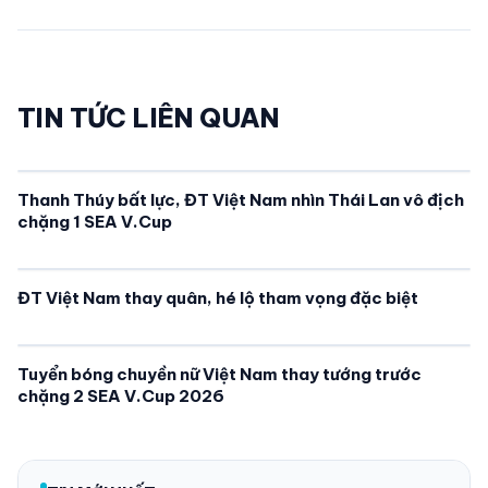
TIN TỨC LIÊN QUAN
Thanh Thúy bất lực, ĐT Việt Nam nhìn Thái Lan vô địch
chặng 1 SEA V.Cup
ĐT Việt Nam thay quân, hé lộ tham vọng đặc biệt
Tuyển bóng chuyền nữ Việt Nam thay tướng trước
chặng 2 SEA V.Cup 2026