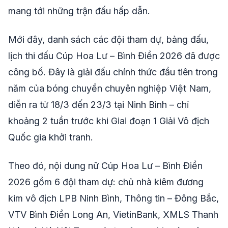
mang tới những trận đấu hấp dẫn.
Mới đây, danh sách các đội tham dự, bảng đấu,
lịch thi đấu Cúp Hoa Lư – Bình Điền 2026 đã được
công bố. Đây là giải đấu chính thức đầu tiên trong
năm của bóng chuyền chuyên nghiệp Việt Nam,
diễn ra từ 18/3 đến 23/3 tại Ninh Bình – chỉ
khoảng 2 tuần trước khi Giai đoạn 1 Giải Vô địch
Quốc gia khởi tranh.
Theo đó, nội dung nữ Cúp Hoa Lư – Bình Điền
2026 gồm 6 đội tham dự: chủ nhà kiêm đương
kim vô địch LPB Ninh Bình, Thông tin – Đông Bắc,
VTV Bình Điền Long An, VietinBank, XMLS Thanh