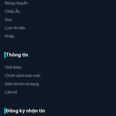
Bóng chuyền
Châu Âu
Đức
Lịch thi đấu
Pháp
Thông tin
Giới thiệu
Chính sách bảo mật
Điều khoản sử dụng
Liên hệ
Đăng ký nhận tin