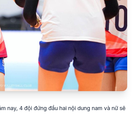
m nay, 4 đội đứng đầu hai nội dung nam và nữ sẽ