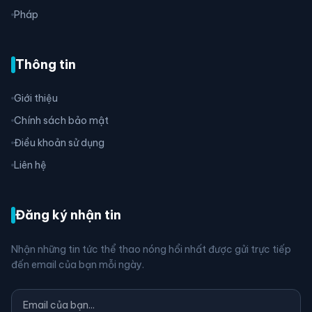
Pháp
Thông tin
Giới thiệu
Chính sách bảo mật
Điều khoản sử dụng
Liên hệ
Đăng ký nhận tin
Nhận những tin tức thể thao nóng hổi nhất được gửi trực tiếp
đến email của bạn mỗi ngày.