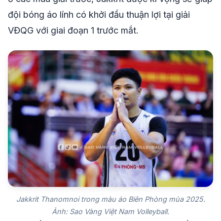
đội bóng áo lính có khởi đầu thuận lợi tại giải
VĐQG với giai đoạn 1 trước mắt.
Jakkrit Thanomnoi trong màu áo Biên Phòng mùa 2025.
Ảnh: Sao Vàng Việt Nam Volleyball.