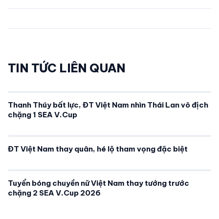
TIN TỨC LIÊN QUAN
Thanh Thúy bất lực, ĐT Việt Nam nhìn Thái Lan vô địch
chặng 1 SEA V.Cup
ĐT Việt Nam thay quân, hé lộ tham vọng đặc biệt
Tuyển bóng chuyền nữ Việt Nam thay tướng trước
chặng 2 SEA V.Cup 2026