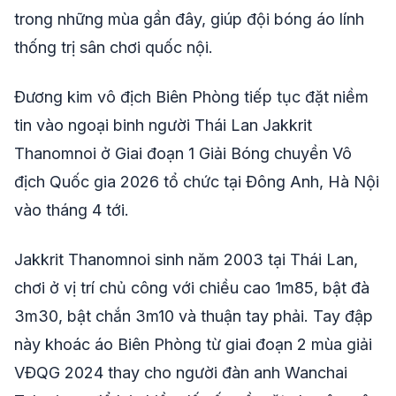
trong những mùa gần đây, giúp đội bóng áo lính
thống trị sân chơi quốc nội.
Đương kim vô địch Biên Phòng tiếp tục đặt niềm
tin vào ngoại binh người Thái Lan Jakkrit
Thanomnoi ở Giai đoạn 1 Giải Bóng chuyền Vô
địch Quốc gia 2026 tổ chức tại Đông Anh, Hà Nội
vào tháng 4 tới.
Jakkrit Thanomnoi sinh năm 2003 tại Thái Lan,
chơi ở vị trí chủ công với chiều cao 1m85, bật đà
3m30, bật chắn 3m10 và thuận tay phải. Tay đập
này khoác áo Biên Phòng từ giai đoạn 2 mùa giải
VĐQG 2024 thay cho người đàn anh Wanchai