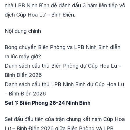
nhà LPB Ninh Bình để đánh dấu 3 năm liên tiếp vô
địch Cúp Hoa Lư – Bình Điền.
Nội dung chính
Bóng chuyền Biên Phòng vs LPB Ninh Bình diễn
ra lúc mấy giờ?
Danh sách cầu thủ Biên Phòng dự Cúp Hoa Lư –
Bình Điền 2026
Danh sách cầu thủ LPB Ninh Bình dự Cúp Hoa Lư
– Bình Điền 2026
Set 1: Biên Phòng 26-24 Ninh Bình
Set đấu đầu tiên của trận chung kết nam Cúp Hoa
Lư – Bình Điền 2026 giữa Biên Phòng và LPB