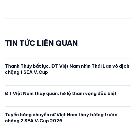
TIN TỨC LIÊN QUAN
Thanh Thúy bất lực, ĐT Việt Nam nhìn Thái Lan vô địch
chặng 1 SEA V.Cup
ĐT Việt Nam thay quân, hé lộ tham vọng đặc biệt
Tuyển bóng chuyền nữ Việt Nam thay tướng trước
chặng 2 SEA V.Cup 2026