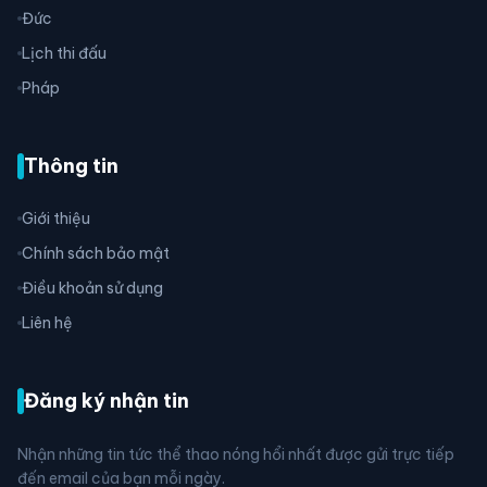
Đức
Lịch thi đấu
Pháp
Thông tin
Giới thiệu
Chính sách bảo mật
Điều khoản sử dụng
Liên hệ
Đăng ký nhận tin
Nhận những tin tức thể thao nóng hổi nhất được gửi trực tiếp
đến email của bạn mỗi ngày.