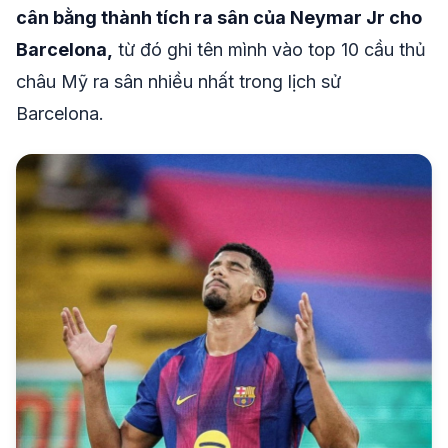
cân bằng thành tích ra sân của Neymar Jr cho
Barcelona,
từ đó ghi tên mình vào top 10 cầu thủ
châu Mỹ ra sân nhiều nhất trong lịch sử
Barcelona.