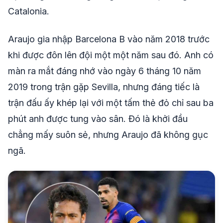
Catalonia.
Araujo gia nhập Barcelona B vào năm 2018 trước
khi được đôn lên đội một một năm sau đó. Anh có
màn ra mắt đáng nhớ vào ngày 6 tháng 10 năm
2019 trong trận gặp Sevilla, nhưng đáng tiếc là
trận đấu ấy khép lại với một tấm thẻ đỏ chỉ sau ba
phút anh được tung vào sân. Đó là khởi đầu
chẳng mấy suôn sẻ, nhưng Araujo đã không gục
ngã.