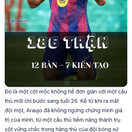
Đó là một cột mốc không hề đơn giản với một cầu
thủ mới chỉ bước sang tuổi 26. Kể từ khi ra mắt
đội một, Araujo đã không ngừng chứng minh giá
trị của mình, từ một cầu thủ tiềm năng thành trụ
cột vững chắc trong hàng thủ của đội bóng xứ