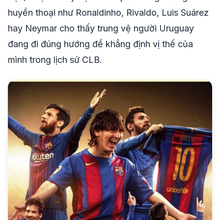
huyền thoại như Ronaldinho, Rivaldo, Luis Suárez
hay Neymar cho thấy trung vệ người Uruguay
đang đi đúng hướng để khẳng định vị thế của
mình trong lịch sử CLB.