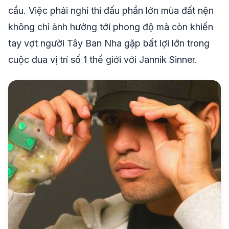
cầu. Việc phải nghỉ thi đấu phần lớn mùa đất nện
không chỉ ảnh hưởng tới phong độ mà còn khiến
tay vợt người Tây Ban Nha gặp bất lợi lớn trong
cuộc đua vị trí số 1 thế giới với Jannik Sinner.